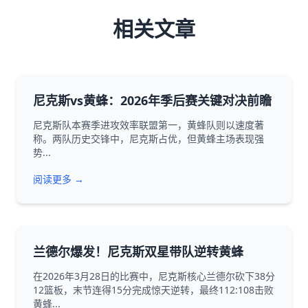
相关文章
尼克斯vs黄蜂：2026年季后赛关键对决前瞻
尼克斯队本赛季进攻效率联盟第一，黄蜂队则以速度著
称。两队历史交锋中，尼克斯占优，但黄蜂主场表现强
势...
阅读更多 →
兰德尔爆发！尼克斯双星带队逆转黄蜂
在2026年3月28日的比赛中，尼克斯核心兰德尔砍下38分
12篮板，末节连得15分完成惊天逆转，最终112:108击败
黄蜂...