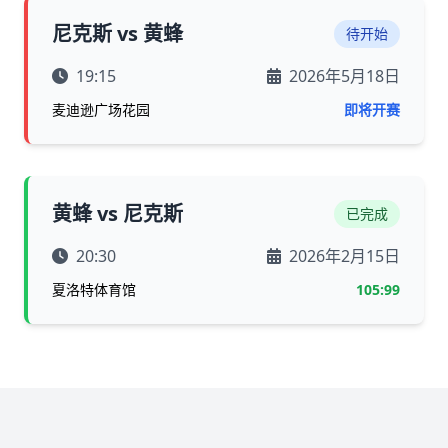
尼克斯 vs 黄蜂
待开始
19:15
2026年5月18日
麦迪逊广场花园
即将开赛
黄蜂 vs 尼克斯
已完成
20:30
2026年2月15日
夏洛特体育馆
105:99