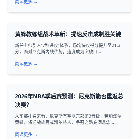
阅读更多 →
黄蜂教练组战术革新：提速反击成制胜关键
新任主帅引入“7秒进攻”体系，场均快攻得分提升至21.3
分，面对尼克斯内线优势，速度成为突破口...
阅读更多 →
2026年NBA季后赛预测：尼克斯能否重返总
决赛？
从东部排名来看，尼克斯有望以东部第3晋级，若能淘汰
黄蜂，将迎战雄鹿或凯尔特人，争冠之路充满悬念...
阅读更多 →