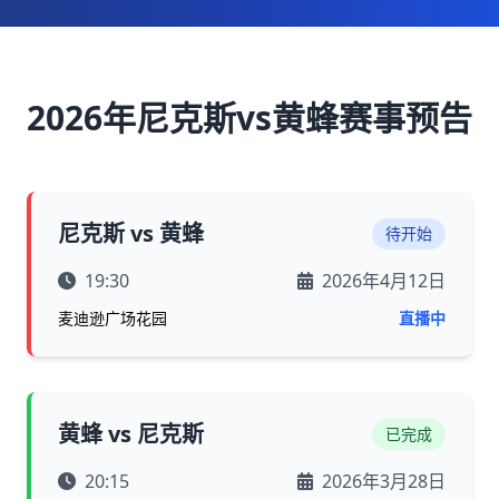
2026年尼克斯vs黄蜂赛事预告
尼克斯 vs 黄蜂
待开始
19:30
2026年4月12日
麦迪逊广场花园
直播中
黄蜂 vs 尼克斯
已完成
20:15
2026年3月28日